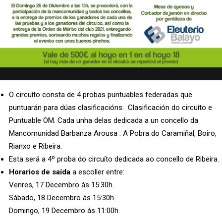
O circuíto consta de 4 probas puntuables federadas que
puntuarán para dúas clasificacións: Clasificación do circuíto e
Puntuable OM. Cada unha delas dedicada a un concello da
Mancomunidad Barbanza Arousa : A Pobra do Caramiñal, Boiro,
Rianxo e Ribeira.
Esta será a 4º proba do circuíto dedicada ao concello de Ribeira.
Horarios de saída
a escoller entre:
Venres, 17 Decembro ás 15:30h.
Sábado, 18 Decembro ás 15:30h
Domingo, 19 Decembro ás 11:00h