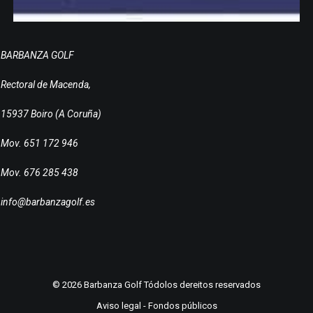
BARBANZA GOLF
Rectoral de Macenda,
15937 Boiro (A Coruña)
Mov. 651 172 946
Mov. 676 285 438
info@barbanzagolf.es
© 2026 Barbanza Golf Tódolos dereitos reservados
Aviso legal
-
Fondos públicos