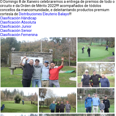
O Domingo 8 de Xaneiro celebraremos a entrega de premios de todo o
circuito e da Orden de Mérito 2022!!!! acompañados de tódolos
concellos da mancomunidade, e deleitantando productos premium
cortesía de
Distribuciones Eleuterio Balayo
!!!
Clasificación Hándicap
Clasificación Absoluta
Clasificación Junior
Clasificación Senior
Clasificación Femenina