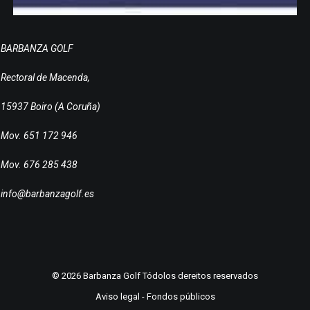
BARBANZA GOLF
Rectoral de Macenda,
15937 Boiro (A Coruña)
Mov. 651 172 946
Mov. 676 285 438
info@barbanzagolf.es
© 2026 Barbanza Golf Tódolos dereitos reservados
Aviso legal
-
Fondos públicos