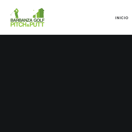
INICIO