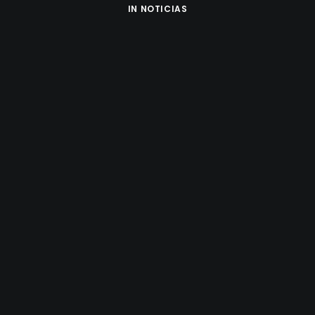
IN
NOTICIAS