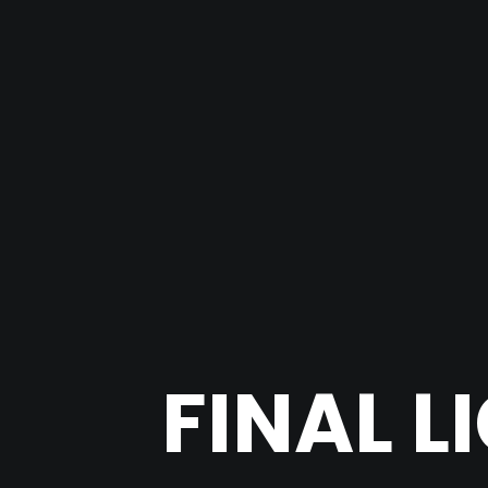
FINAL L