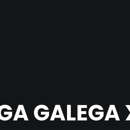
IGA GALEGA