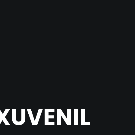
 XUVENIL