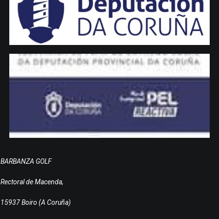
BARBANZA GOLF
Rectoral de Macenda,
15937 Boiro (A Coruña)