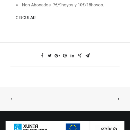
Non Abonados: 7€/9hoyos y 10€/18hoyos.
CIRCULAR