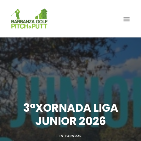
3ªXORNADA LIGA
JUNIOR 2026
IN
TORNEOS