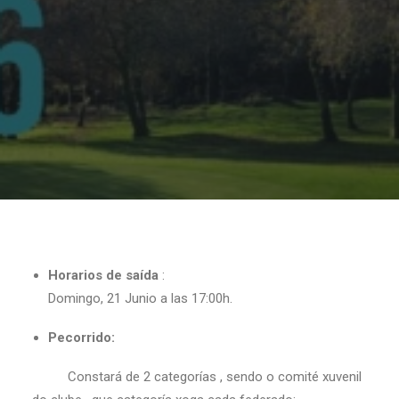
Horarios de saída
:
Domingo, 21 Junio a las 17:00h.
Pecorrido:
Constará de 2 categorías , sendo o comité xuvenil