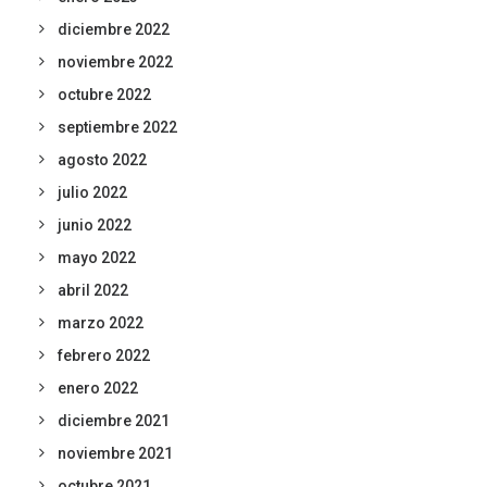
diciembre 2022
noviembre 2022
octubre 2022
septiembre 2022
agosto 2022
julio 2022
junio 2022
mayo 2022
abril 2022
marzo 2022
febrero 2022
enero 2022
diciembre 2021
noviembre 2021
octubre 2021