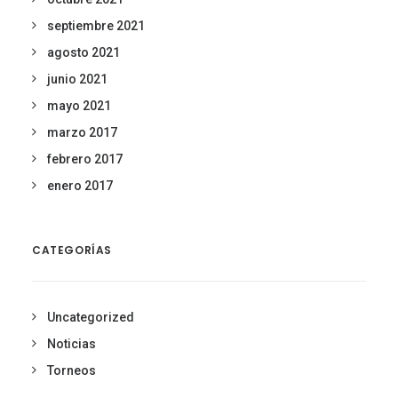
septiembre 2021
agosto 2021
junio 2021
mayo 2021
marzo 2017
febrero 2017
enero 2017
CATEGORÍAS
Uncategorized
Noticias
Torneos