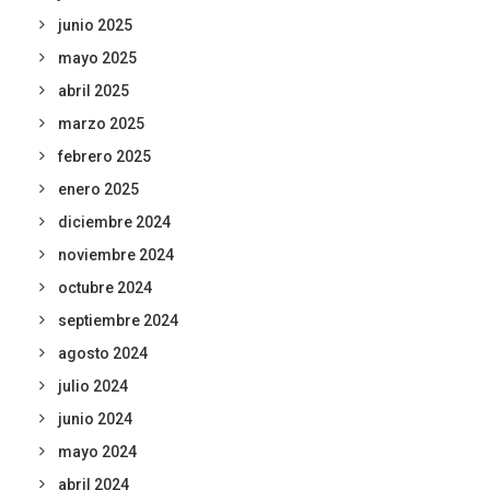
junio 2025
mayo 2025
abril 2025
marzo 2025
febrero 2025
enero 2025
diciembre 2024
noviembre 2024
octubre 2024
septiembre 2024
agosto 2024
julio 2024
junio 2024
mayo 2024
abril 2024