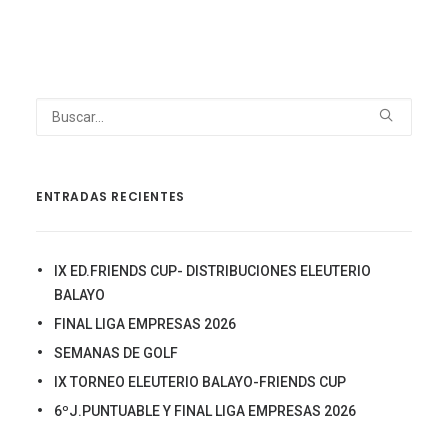
ENTRADAS RECIENTES
IX ED.FRIENDS CUP- DISTRIBUCIONES ELEUTERIO
BALAYO
FINAL LIGA EMPRESAS 2026
SEMANAS DE GOLF
IX TORNEO ELEUTERIO BALAYO-FRIENDS CUP
6ºJ.PUNTUABLE Y FINAL LIGA EMPRESAS 2026