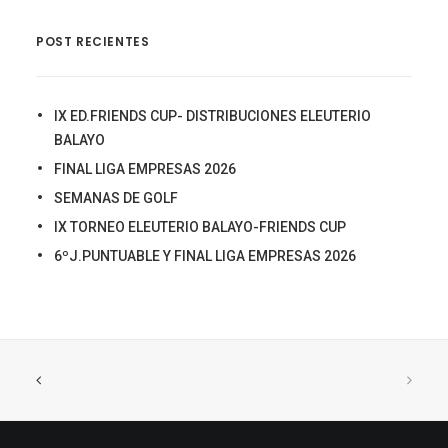
POST RECIENTES
IX ED.FRIENDS CUP- DISTRIBUCIONES ELEUTERIO
BALAYO
FINAL LIGA EMPRESAS 2026
SEMANAS DE GOLF
IX TORNEO ELEUTERIO BALAYO-FRIENDS CUP
6ºJ.PUNTUABLE Y FINAL LIGA EMPRESAS 2026