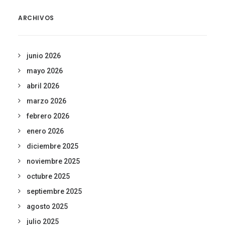
ARCHIVOS
junio 2026
mayo 2026
abril 2026
marzo 2026
febrero 2026
enero 2026
diciembre 2025
noviembre 2025
octubre 2025
septiembre 2025
agosto 2025
julio 2025