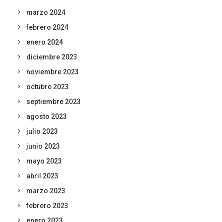
marzo 2024
febrero 2024
enero 2024
diciembre 2023
noviembre 2023
octubre 2023
septiembre 2023
agosto 2023
julio 2023
junio 2023
mayo 2023
abril 2023
marzo 2023
febrero 2023
enero 2023