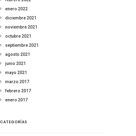
enero 2022
diciembre 2021
noviembre 2021
octubre 2021
septiembre 2021
agosto 2021
junio 2021
mayo 2021
marzo 2017
febrero 2017
enero 2017
CATEGORÍAS