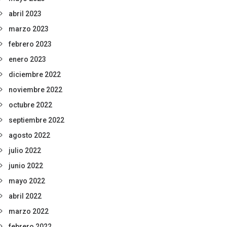
abril 2023
marzo 2023
febrero 2023
enero 2023
diciembre 2022
noviembre 2022
octubre 2022
septiembre 2022
agosto 2022
julio 2022
junio 2022
mayo 2022
abril 2022
marzo 2022
febrero 2022