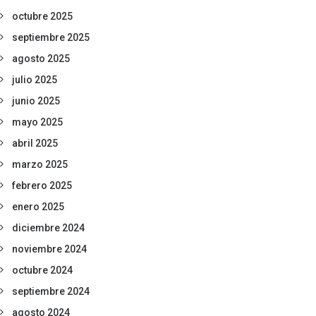
octubre 2025
septiembre 2025
agosto 2025
julio 2025
junio 2025
mayo 2025
abril 2025
marzo 2025
febrero 2025
enero 2025
diciembre 2024
noviembre 2024
octubre 2024
septiembre 2024
agosto 2024