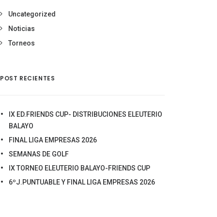
Uncategorized
Noticias
Torneos
POST RECIENTES
IX ED.FRIENDS CUP- DISTRIBUCIONES ELEUTERIO
BALAYO
FINAL LIGA EMPRESAS 2026
SEMANAS DE GOLF
IX TORNEO ELEUTERIO BALAYO-FRIENDS CUP
6ºJ.PUNTUABLE Y FINAL LIGA EMPRESAS 2026