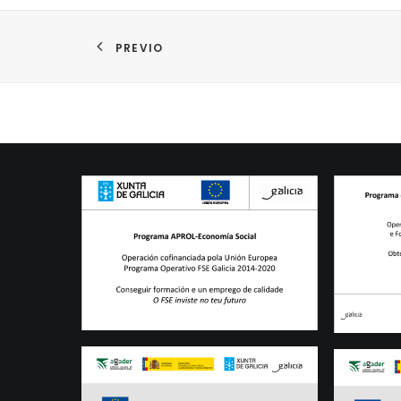
PREVIO