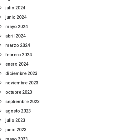
julio 2024
junio 2024
mayo 2024
abril 2024
marzo 2024
febrero 2024
enero 2024
diciembre 2023
noviembre 2023
octubre 2023
septiembre 2023
agosto 2023
julio 2023
junio 2023
mayo 2023