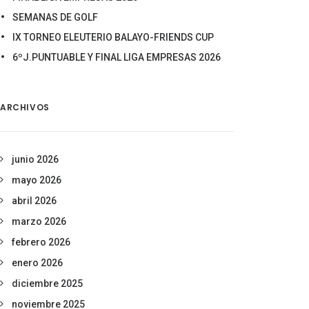
SEMANAS DE GOLF
IX TORNEO ELEUTERIO BALAYO-FRIENDS CUP
6ºJ.PUNTUABLE Y FINAL LIGA EMPRESAS 2026
ARCHIVOS
junio 2026
mayo 2026
abril 2026
marzo 2026
febrero 2026
enero 2026
diciembre 2025
noviembre 2025