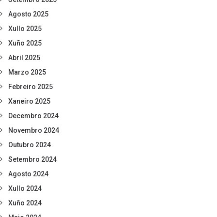
Agosto 2025
Xullo 2025
Xuño 2025
Abril 2025
Marzo 2025
Febreiro 2025
Xaneiro 2025
Decembro 2024
Novembro 2024
Outubro 2024
Setembro 2024
Agosto 2024
Xullo 2024
Xuño 2024