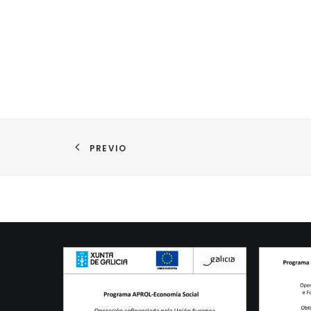
PREVIO