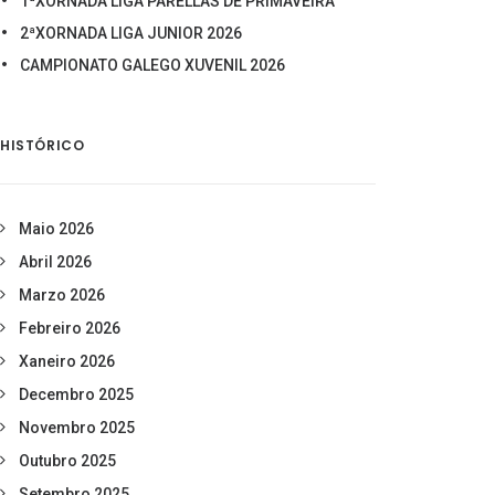
1ªXORNADA LIGA PARELLAS DE PRIMAVEIRA
2ªXORNADA LIGA JUNIOR 2026
CAMPIONATO GALEGO XUVENIL 2026
HISTÓRICO
Maio 2026
Abril 2026
Marzo 2026
Febreiro 2026
Xaneiro 2026
Decembro 2025
Novembro 2025
Outubro 2025
Setembro 2025