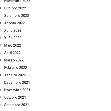
Novembro 2022
Outubro 2022
Setembro 2022
Agosto 2022
Xullo 2022
Xuño 2022
Maio 2022
Abril 2022
Marzo 2022
Febreiro 2022
Xaneiro 2022
Decembro 2021
Novembro 2021
Outubro 2021
Setembro 2021