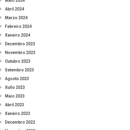
Maio 2024
Abril 2024
Marzo 2024
Febreiro 2024
Xaneiro 2024
Decembro 2023
Novembro 2023
Outubro 2023
Setembro 2023
Agosto 2023
Xullo 2023
Maio 2023
Abril 2023
Xaneiro 2023
Decembro 2022