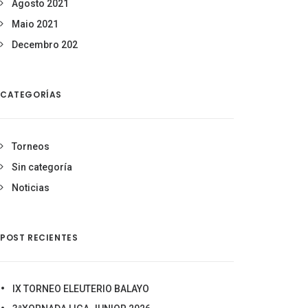
Agosto 2021
Maio 2021
Decembro 202
CATEGORÍAS
Torneos
Sin categoría
Noticias
POST RECIENTES
IX TORNEO ELEUTERIO BALAYO