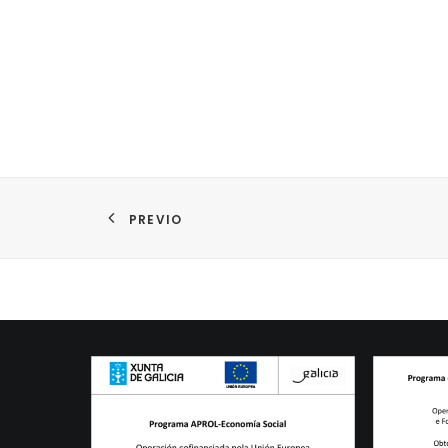
PREVIO