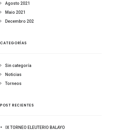
Agosto 2021
Maio 2021
Decembro 202
CATEGORÍAS
Sin categoría
Noticias
Torneos
POST RECIENTES
IX TORNEO ELEUTERIO BALAYO