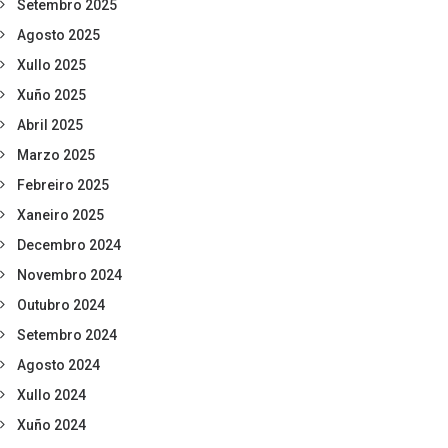
Setembro 2025
Agosto 2025
Xullo 2025
Xuño 2025
Abril 2025
Marzo 2025
Febreiro 2025
Xaneiro 2025
Decembro 2024
Novembro 2024
Outubro 2024
Setembro 2024
Agosto 2024
Xullo 2024
Xuño 2024