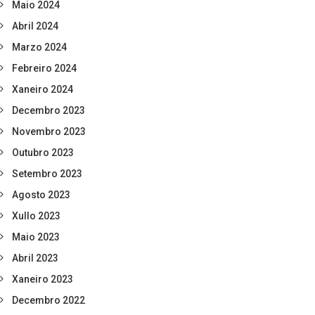
Maio 2024
Abril 2024
Marzo 2024
Febreiro 2024
Xaneiro 2024
Decembro 2023
Novembro 2023
Outubro 2023
Setembro 2023
Agosto 2023
Xullo 2023
Maio 2023
Abril 2023
Xaneiro 2023
Decembro 2022