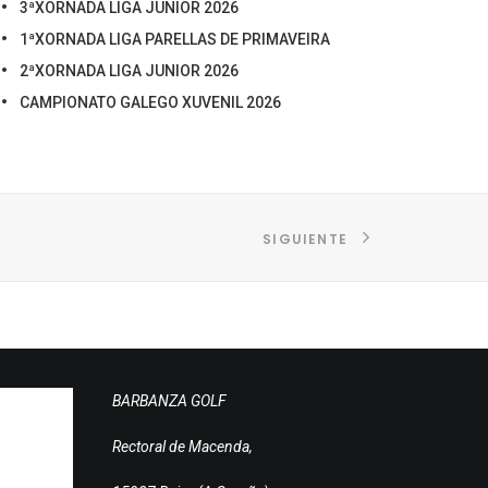
3ªXORNADA LIGA JUNIOR 2026
1ªXORNADA LIGA PARELLAS DE PRIMAVEIRA
2ªXORNADA LIGA JUNIOR 2026
CAMPIONATO GALEGO XUVENIL 2026
SIGUIENTE
BARBANZA GOLF
Rectoral de Macenda,