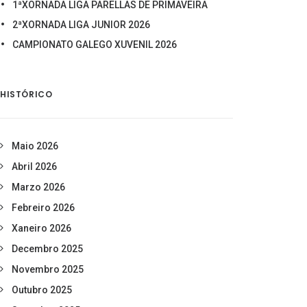
1ªXORNADA LIGA PARELLAS DE PRIMAVEIRA
2ªXORNADA LIGA JUNIOR 2026
CAMPIONATO GALEGO XUVENIL 2026
HISTÓRICO
Maio 2026
Abril 2026
Marzo 2026
Febreiro 2026
Xaneiro 2026
Decembro 2025
Novembro 2025
Outubro 2025