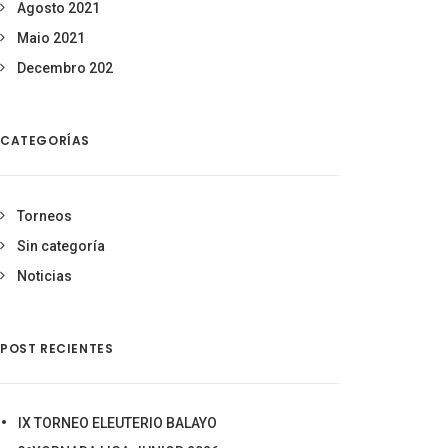
Agosto 2021
Maio 2021
Decembro 202
CATEGORÍAS
Torneos
Sin categoría
Noticias
POST RECIENTES
IX TORNEO ELEUTERIO BALAYO