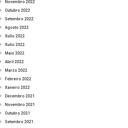
Novembro 2022
Outubro 2022
Setembro 2022
Agosto 2022
Xullo 2022
Xuño 2022
Maio 2022
Abril 2022
Marzo 2022
Febreiro 2022
Xaneiro 2022
Decembro 2021
Novembro 2021
Outubro 2021
Setembro 2021