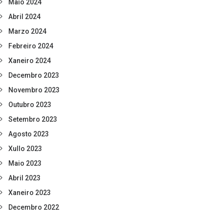
Maio 2024
Abril 2024
Marzo 2024
Febreiro 2024
Xaneiro 2024
Decembro 2023
Novembro 2023
Outubro 2023
Setembro 2023
Agosto 2023
Xullo 2023
Maio 2023
Abril 2023
Xaneiro 2023
Decembro 2022