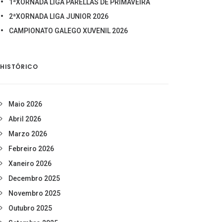
1ªXORNADA LIGA PARELLAS DE PRIMAVEIRA
2ªXORNADA LIGA JUNIOR 2026
CAMPIONATO GALEGO XUVENIL 2026
HISTÓRICO
Maio 2026
Abril 2026
Marzo 2026
Febreiro 2026
Xaneiro 2026
Decembro 2025
Novembro 2025
Outubro 2025