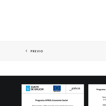
PREVIO