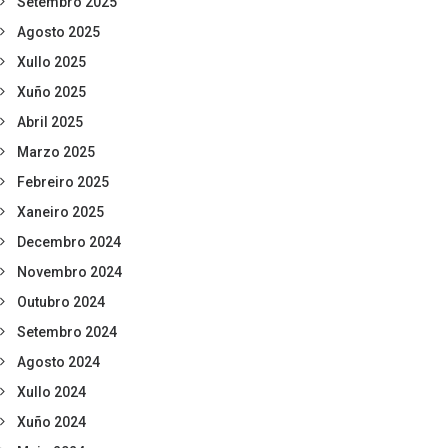
Setembro 2025
Agosto 2025
Xullo 2025
Xuño 2025
Abril 2025
Marzo 2025
Febreiro 2025
Xaneiro 2025
Decembro 2024
Novembro 2024
Outubro 2024
Setembro 2024
Agosto 2024
Xullo 2024
Xuño 2024