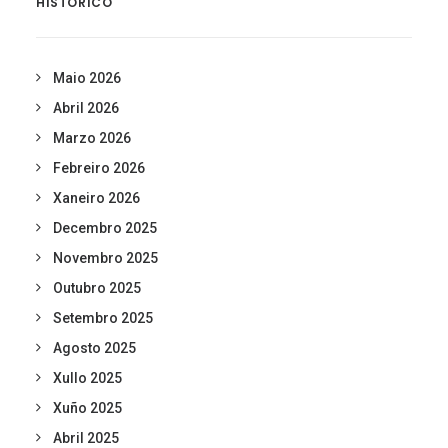
HISTÓRICO
Maio 2026
Abril 2026
Marzo 2026
Febreiro 2026
Xaneiro 2026
Decembro 2025
Novembro 2025
Outubro 2025
Setembro 2025
Agosto 2025
Xullo 2025
Xuño 2025
Abril 2025