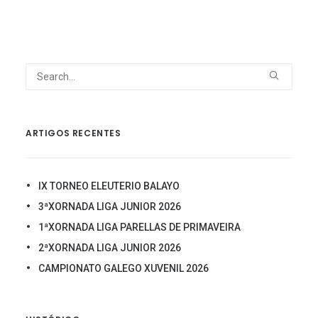
ARTIGOS RECENTES
IX TORNEO ELEUTERIO BALAYO
3ªXORNADA LIGA JUNIOR 2026
1ªXORNADA LIGA PARELLAS DE PRIMAVEIRA
2ªXORNADA LIGA JUNIOR 2026
CAMPIONATO GALEGO XUVENIL 2026