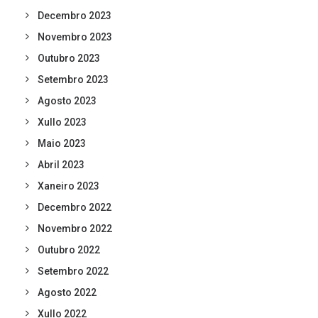
Decembro 2023
Novembro 2023
Outubro 2023
Setembro 2023
Agosto 2023
Xullo 2023
Maio 2023
Abril 2023
Xaneiro 2023
Decembro 2022
Novembro 2022
Outubro 2022
Setembro 2022
Agosto 2022
Xullo 2022