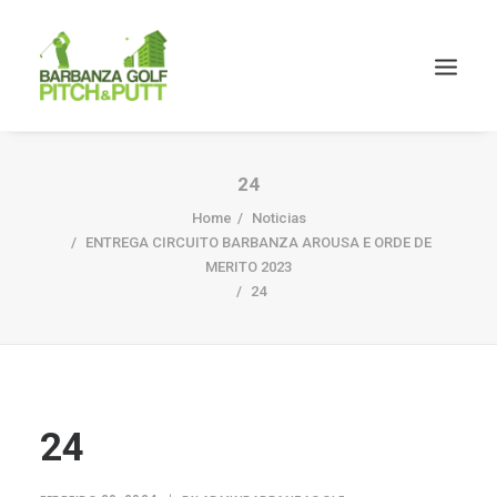
24
Home
Noticias
ENTREGA CIRCUITO BARBANZA AROUSA E ORDE DE
MERITO 2023
24
24