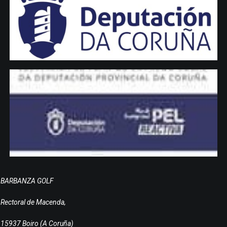
BARBANZA GOLF
Rectoral de Macenda,
15937 Boiro (A Coruña)