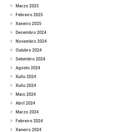
Marzo 2025
Febreiro 2025
Xaneiro 2025
Decembro 2024
Novembro 2024
Outubro 2024
Setembro 2024
Agosto 2024
Xullo 2024
Xuño 2024
Maio 2024
Abril 2024
Marzo 2024
Febreiro 2024
Xaneiro 2024