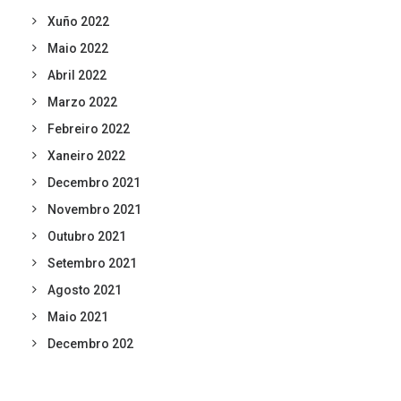
Xuño 2022
Maio 2022
Abril 2022
Marzo 2022
Febreiro 2022
Xaneiro 2022
Decembro 2021
Novembro 2021
Outubro 2021
Setembro 2021
Agosto 2021
Maio 2021
Decembro 202