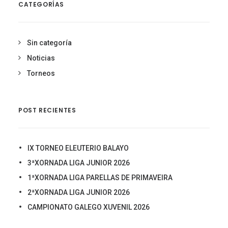
CATEGORÍAS
Sin categoría
Noticias
Torneos
POST RECIENTES
IX TORNEO ELEUTERIO BALAYO
3ªXORNADA LIGA JUNIOR 2026
1ªXORNADA LIGA PARELLAS DE PRIMAVEIRA
2ªXORNADA LIGA JUNIOR 2026
CAMPIONATO GALEGO XUVENIL 2026