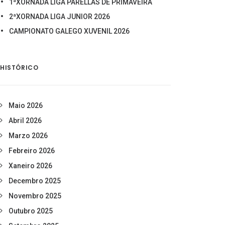
1ªXORNADA LIGA PARELLAS DE PRIMAVEIRA
2ªXORNADA LIGA JUNIOR 2026
CAMPIONATO GALEGO XUVENIL 2026
HISTÓRICO
Maio 2026
Abril 2026
Marzo 2026
Febreiro 2026
Xaneiro 2026
Decembro 2025
Novembro 2025
Outubro 2025