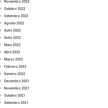
Novembro 2022
Outubro 2022
Setembro 2022
Agosto 2022
Xullo 2022
Xuño 2022
Maio 2022
Abril 2022
Marzo 2022
Febreiro 2022
Xaneiro 2022
Decembro 2021
Novembro 2021
Outubro 2021
Setembro 2021