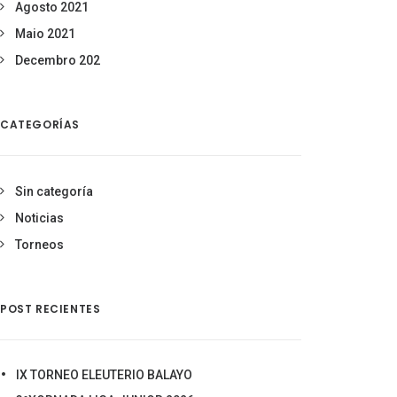
Agosto 2021
Maio 2021
Decembro 202
CATEGORÍAS
Sin categoría
Noticias
Torneos
POST RECIENTES
IX TORNEO ELEUTERIO BALAYO