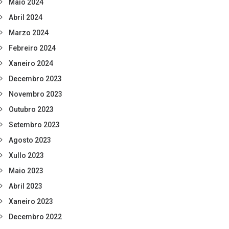
Maio 2024
Abril 2024
Marzo 2024
Febreiro 2024
Xaneiro 2024
Decembro 2023
Novembro 2023
Outubro 2023
Setembro 2023
Agosto 2023
Xullo 2023
Maio 2023
Abril 2023
Xaneiro 2023
Decembro 2022