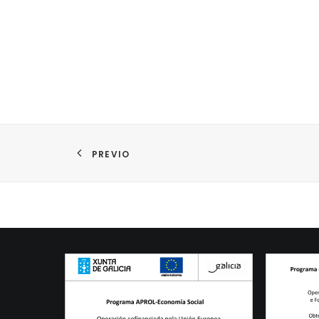
PREVIO