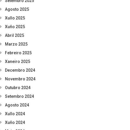
Setembro 2025
Agosto 2025
Xullo 2025
Xuño 2025
Abril 2025
Marzo 2025
Febreiro 2025
Xaneiro 2025
Decembro 2024
Novembro 2024
Outubro 2024
Setembro 2024
Agosto 2024
Xullo 2024
Xuño 2024