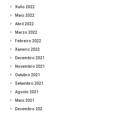
Xuño 2022
Maio 2022
Abril 2022
Marzo 2022
Febreiro 2022
Xaneiro 2022
Decembro 2021
Novembro 2021
Outubro 2021
Setembro 2021
Agosto 2021
Maio 2021
Decembro 202