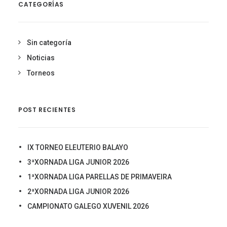
CATEGORÍAS
Sin categoría
Noticias
Torneos
POST RECIENTES
IX TORNEO ELEUTERIO BALAYO
3ªXORNADA LIGA JUNIOR 2026
1ªXORNADA LIGA PARELLAS DE PRIMAVEIRA
2ªXORNADA LIGA JUNIOR 2026
CAMPIONATO GALEGO XUVENIL 2026