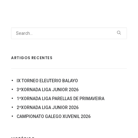
ARTIGOS RECENTES
IX TORNEO ELEUTERIO BALAYO
3ªXORNADA LIGA JUNIOR 2026
1ªXORNADA LIGA PARELLAS DE PRIMAVEIRA
2ªXORNADA LIGA JUNIOR 2026
CAMPIONATO GALEGO XUVENIL 2026