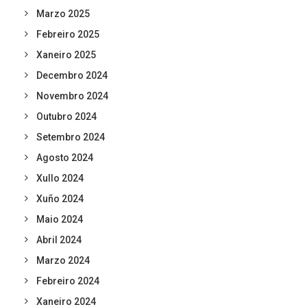
Marzo 2025
Febreiro 2025
Xaneiro 2025
Decembro 2024
Novembro 2024
Outubro 2024
Setembro 2024
Agosto 2024
Xullo 2024
Xuño 2024
Maio 2024
Abril 2024
Marzo 2024
Febreiro 2024
Xaneiro 2024