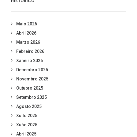
HISTÓRICO
Maio 2026
Abril 2026
Marzo 2026
Febreiro 2026
Xaneiro 2026
Decembro 2025
Novembro 2025
Outubro 2025
Setembro 2025
Agosto 2025
Xullo 2025
Xuño 2025
Abril 2025