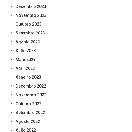
Decembro 2023
Novembro 2023
Outubro 2023
Setembro 2023
Agosto 2023
Xullo 2023
Maio 2023
Abril 2023
Xaneiro 2023
Decembro 2022
Novembro 2022
Outubro 2022
Setembro 2022
Agosto 2022
Xullo 2022