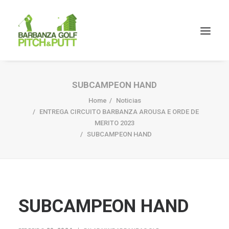
SUBCAMPEON HAND
Home
Noticias
ENTREGA CIRCUITO BARBANZA AROUSA E ORDE DE
MERITO 2023
SUBCAMPEON HAND
SUBCAMPEON HAND