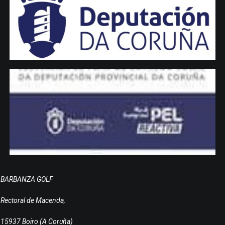
BARBANZA GOLF
Rectoral de Macenda,
15937 Boiro (A Coruña)