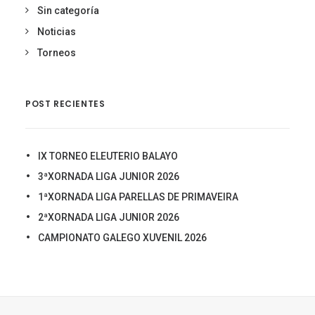
Sin categoría
Noticias
Torneos
POST RECIENTES
IX TORNEO ELEUTERIO BALAYO
3ªXORNADA LIGA JUNIOR 2026
1ªXORNADA LIGA PARELLAS DE PRIMAVEIRA
2ªXORNADA LIGA JUNIOR 2026
CAMPIONATO GALEGO XUVENIL 2026