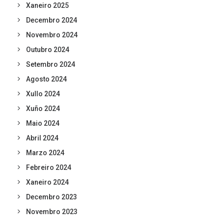
Xaneiro 2025
Decembro 2024
Novembro 2024
Outubro 2024
Setembro 2024
Agosto 2024
Xullo 2024
Xuño 2024
Maio 2024
Abril 2024
Marzo 2024
Febreiro 2024
Xaneiro 2024
Decembro 2023
Novembro 2023