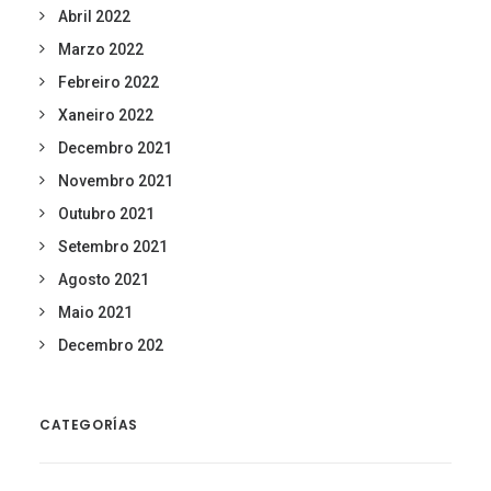
Abril 2022
Marzo 2022
Febreiro 2022
Xaneiro 2022
Decembro 2021
Novembro 2021
Outubro 2021
Setembro 2021
Agosto 2021
Maio 2021
Decembro 202
CATEGORÍAS