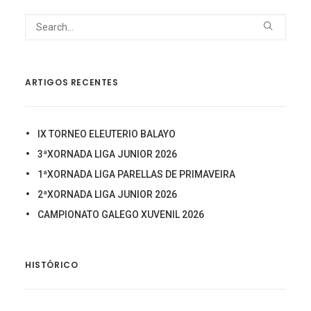
ARTIGOS RECENTES
IX TORNEO ELEUTERIO BALAYO
3ªXORNADA LIGA JUNIOR 2026
1ªXORNADA LIGA PARELLAS DE PRIMAVEIRA
2ªXORNADA LIGA JUNIOR 2026
CAMPIONATO GALEGO XUVENIL 2026
HISTÓRICO