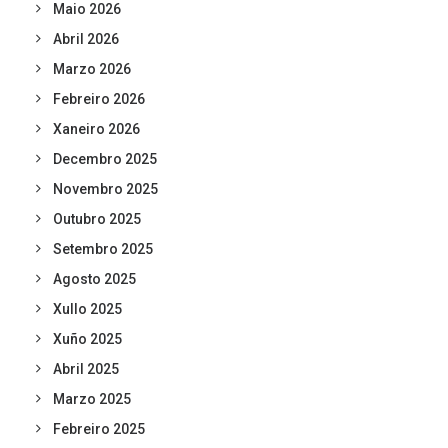
Maio 2026
Abril 2026
Marzo 2026
Febreiro 2026
Xaneiro 2026
Decembro 2025
Novembro 2025
Outubro 2025
Setembro 2025
Agosto 2025
Xullo 2025
Xuño 2025
Abril 2025
Marzo 2025
Febreiro 2025