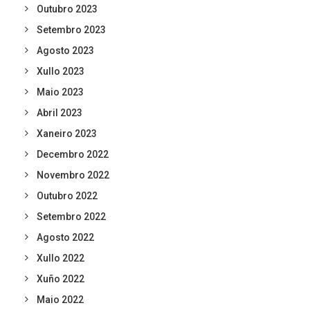
Outubro 2023
Setembro 2023
Agosto 2023
Xullo 2023
Maio 2023
Abril 2023
Xaneiro 2023
Decembro 2022
Novembro 2022
Outubro 2022
Setembro 2022
Agosto 2022
Xullo 2022
Xuño 2022
Maio 2022